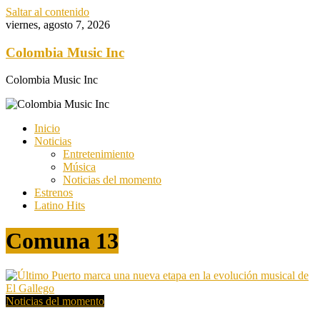
Saltar al contenido
viernes, agosto 7, 2026
Colombia Music Inc
Colombia Music Inc
Inicio
Noticias
Entretenimiento
Música
Noticias del momento
Estrenos
Latino Hits
Comuna 13
Noticias del momento