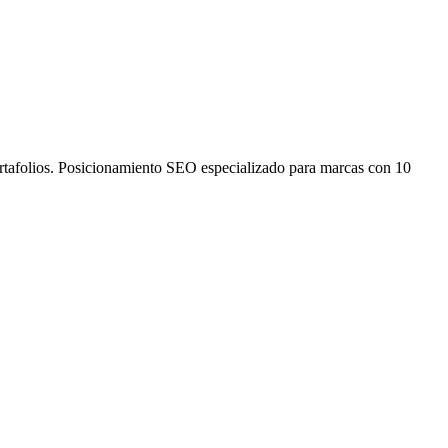
ortafolios. Posicionamiento SEO especializado para marcas con 10