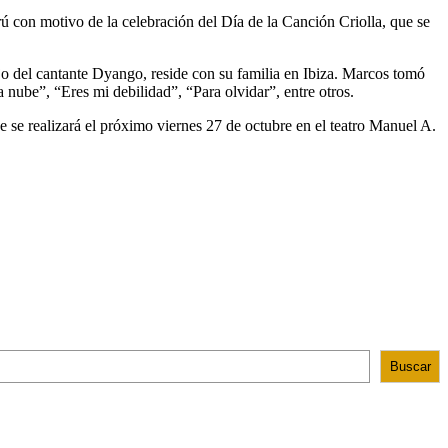
ú con motivo de la celebración del Día de la Canción Criolla, que se
jo del cantante Dyango, reside con su familia en Ibiza. Marcos tomó
nube”, “Eres mi debilidad”, “Para olvidar”, entre otros.
e se realizará el próximo viernes 27 de octubre en el teatro Manuel A.
Buscar