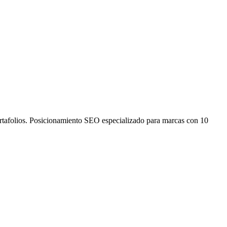
ortafolios. Posicionamiento SEO especializado para marcas con 10