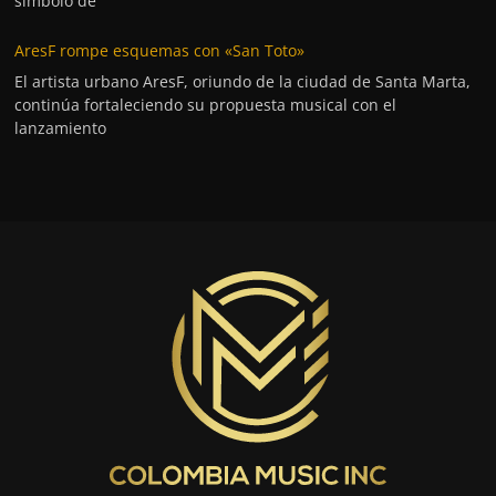
símbolo de
AresF rompe esquemas con «San Toto»
El artista urbano AresF, oriundo de la ciudad de Santa Marta,
continúa fortaleciendo su propuesta musical con el
lanzamiento