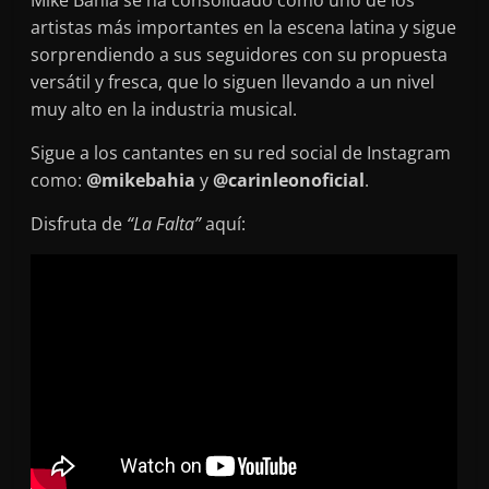
artistas más importantes en la escena latina y sigue
sorprendiendo a sus seguidores con su propuesta
versátil y fresca, que lo siguen llevando a un nivel
muy alto en la industria musical.
Sigue a los cantantes en su red social de Instagram
como:
@mikebahia
y
@carinleonoficial
.
Disfruta de
“La Falta”
aquí: