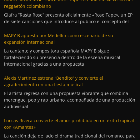
reggaetón colombiano
Giafra “Rasta Rose” presenta oficialmente «Rose Tape», un EP
de siete canciones que introduce al público el concepto del
MAPY B apuesta por Medellín como escenario de su
expansión internacional
La cantante y compositora española MAPY B sigue
fortaleciendo su presencia dentro de la escena musical
internacional gracias a una propuesta
Alexis Martinez estrena “Bendito” y convierte el
agradecimiento en una fiesta musical
El artista regresa con una propuesta vibrante que combina
merengue, pop y rap urbano, acompañada de una producción
audiovisual
Luccas Rivera convierte el amor prohibido en un éxito tropical
con «Amantes»
La canción deja de lado el drama tradicional del romance para