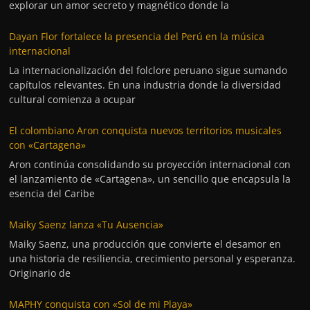
explorar un amor secreto y magnético donde la
Dayan Flor fortalece la presencia del Perú en la música
internacional
La internacionalización del folclore peruano sigue sumando
capítulos relevantes. En una industria donde la diversidad
cultural comienza a ocupar
El colombiano Aron conquista nuevos territorios musicales
con «Cartagena»
Aron continúa consolidando su proyección internacional con
el lanzamiento de «Cartagena», un sencillo que encapsula la
esencia del Caribe
Maiky Saenz lanza «Tu Ausencia»
Maiky Saenz, una producción que convierte el desamor en
una historia de resiliencia, crecimiento personal y esperanza.
Originario de
MAPHY conquista con «Sol de mi Playa»