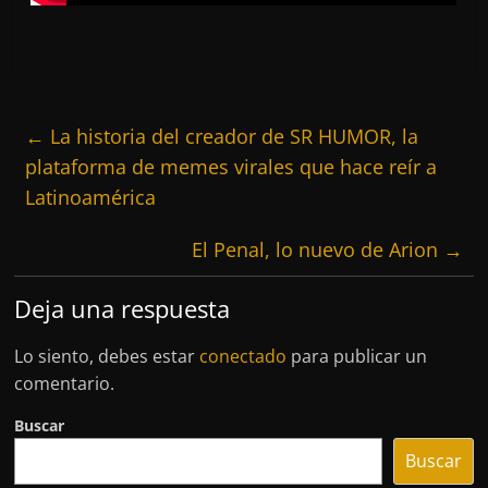
←
La historia del creador de SR HUMOR, la
plataforma de memes virales que hace reír a
Latinoamérica
El Penal, lo nuevo de Arion
→
Deja una respuesta
Lo siento, debes estar
conectado
para publicar un
comentario.
Buscar
Buscar