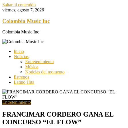
Saltar al contenido
viernes, agosto 7, 2026
Colombia Music Inc
Colombia Music Inc
Inicio
Noticias
Entretenimiento
Música
Noticias del momento
Estrenos
Latino Hits
Entretenimiento
FRANCIMAR CORDERO GANA EL
CONCURSO “EL FLOW”