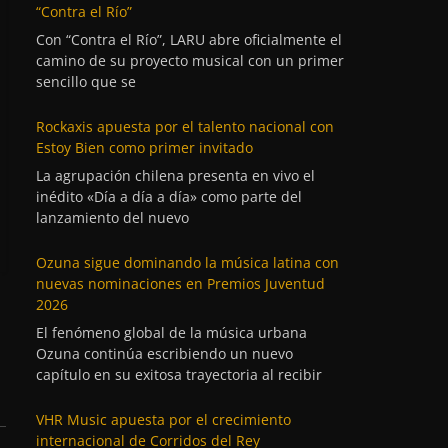
“Contra el Río”
Con “Contra el Río”, LARU abre oficialmente el
camino de su proyecto musical con un primer
sencillo que se
Rockaxis apuesta por el talento nacional con
Estoy Bien como primer invitado
La agrupación chilena presenta en vivo el
inédito «Día a día a día» como parte del
lanzamiento del nuevo
Ozuna sigue dominando la música latina con
nuevas nominaciones en Premios Juventud
2026
El fenómeno global de la música urbana
Ozuna continúa escribiendo un nuevo
capítulo en su exitosa trayectoria al recibir
VHR Music apuesta por el crecimiento
internacional de Corridos del Rey