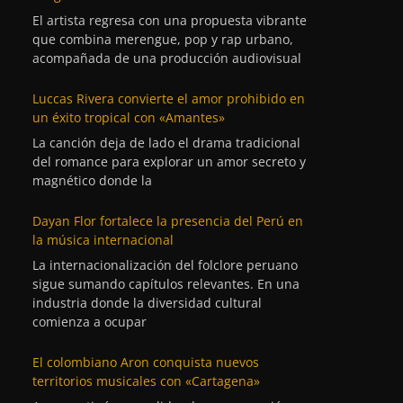
El artista regresa con una propuesta vibrante
que combina merengue, pop y rap urbano,
acompañada de una producción audiovisual
Luccas Rivera convierte el amor prohibido en
un éxito tropical con «Amantes»
La canción deja de lado el drama tradicional
del romance para explorar un amor secreto y
magnético donde la
Dayan Flor fortalece la presencia del Perú en
la música internacional
La internacionalización del folclore peruano
sigue sumando capítulos relevantes. En una
industria donde la diversidad cultural
comienza a ocupar
El colombiano Aron conquista nuevos
territorios musicales con «Cartagena»