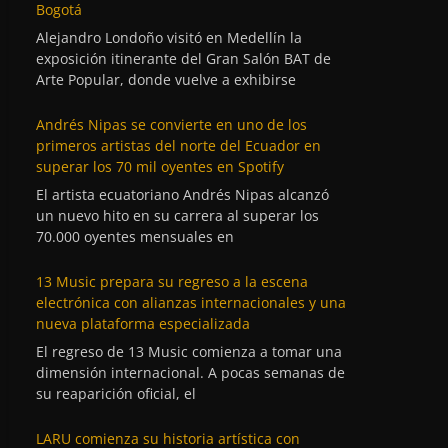
Bogotá
Alejandro Londoño visitó en Medellín la
exposición itinerante del Gran Salón BAT de
Arte Popular, donde vuelve a exhibirse
Andrés Nipas se convierte en uno de los
primeros artistas del norte del Ecuador en
superar los 70 mil oyentes en Spotify
El artista ecuatoriano Andrés Nipas alcanzó
un nuevo hito en su carrera al superar los
70.000 oyentes mensuales en
13 Music prepara su regreso a la escena
electrónica con alianzas internacionales y una
nueva plataforma especializada
El regreso de 13 Music comienza a tomar una
dimensión internacional. A pocas semanas de
su reaparición oficial, el
LARU comienza su historia artística con