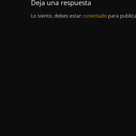
Deja una respuesta
Lo siento, debes estar
conectado
para public