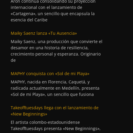
Aron continúa consolidando su proyección
internacional con el lanzamiento de
«Cartagena», un sencillo que encapsula la
esencia del Caribe
Maiky Saenz lanza «Tu Ausencia»
Maiky Saenz, una producción que convierte el
desamor en una historia de resiliencia,
crecimiento personal y esperanza. Originario
de
MAPHY conquista con «Sol de mi Playa»
MAPHY, nacida en Florencia, Caquetá, y
radicada actualmente en Medellín, presenta
«Sol de mi Playa», un sencillo que fusiona
Takeofftuesdays llega con el lanzamiento de
«New Beginnings»
El artista colombo-estadounidense
Takeofftuesdays presenta «New Beginnings»,