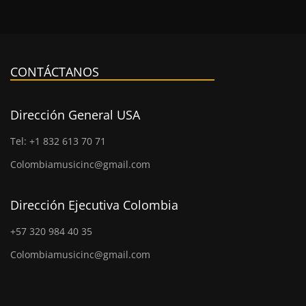
CONTÁCTANOS
Dirección General USA
Tel: +1 832 613 70 71
Colombiamusicinc@gmail.com
Dirección Ejecutiva Colombia
+57 320 984 40 35
Colombiamusicinc@gmail.com