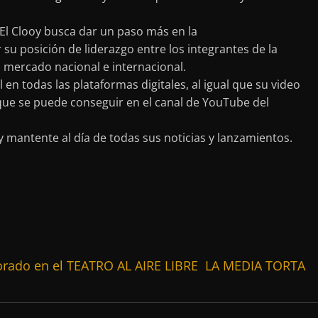
 El Clooy busca dar un paso más en la
r su posición de liderazgo entre los integrantes de la
 mercado nacional e internacional.
 en todas las plataformas digitales, al igual que su video
y que se puede conseguir en el canal de YouTube del
y mantente al día de todas sus noticias y lanzamientos.
orado en el TEATRO AL AIRE LIBRE LA MEDIA TORTA