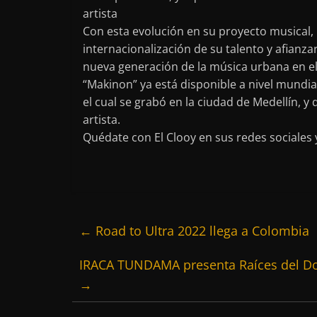
artista
Con esta evolución en su proyecto musical,
internacionalización de su talento y afianza
nueva generación de la música urbana en el
“Makinon” ya está disponible a nivel mundial
el cual se grabó en la ciudad de Medellín, 
artista.
Quédate con El Clooy en sus redes sociales 
←
Road to Ultra 2022 llega a Colombia
IRACA TUNDAMA presenta Raíces del D
→