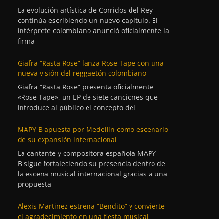
La evolución artística de Corridos del Rey
continúa escribiendo un nuevo capítulo. El
intérprete colombiano anunció oficialmente la
firma
Giafra “Rasta Rose” lanza Rose Tape con una
nueva visión del reggaetón colombiano
Giafra “Rasta Rose” presenta oficialmente
«Rose Tape», un EP de siete canciones que
introduce al público el concepto del
MAPY B apuesta por Medellín como escenario
de su expansión internacional
La cantante y compositora española MAPY
B sigue fortaleciendo su presencia dentro de
la escena musical internacional gracias a una
propuesta
Alexis Martinez estrena “Bendito” y convierte
el agradecimiento en una fiesta musical