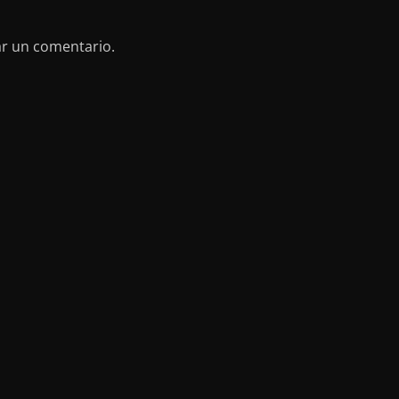
ar un comentario.